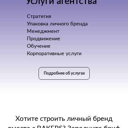
Услуги агентства
Стратегия
Упаковка личного бренда
Менеджмент
Продвижение
Обучение
Корпоративные услуги
Подробнее об услугах
Хотите строить личный бренд