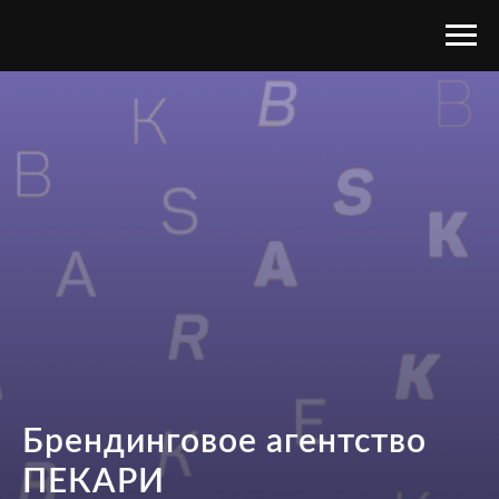
Брендинговое агентство
ПЕКАРИ