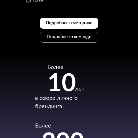
до 100%
Подробнее о методике
Подробнее о команде
Более
10
лет
в сфере личного
брендинга
Более