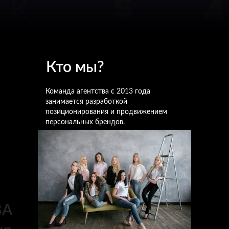
Кто мы?
Команда агентства с 2013 года
занимается разработкой
позиционирования и продвижением
персональных брендов.
BA