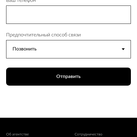
Ваш телефон
Предпочтительный способ связи
Отправить
Об агентстве
Сотрудничество