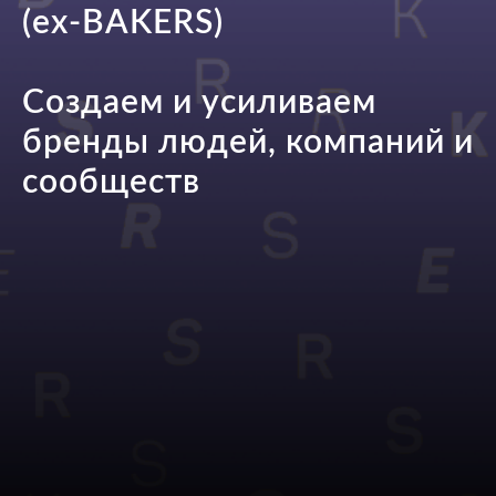
(ex-BAKERS)
Создаем и усиливаем
бренды людей, компаний и
сообществ