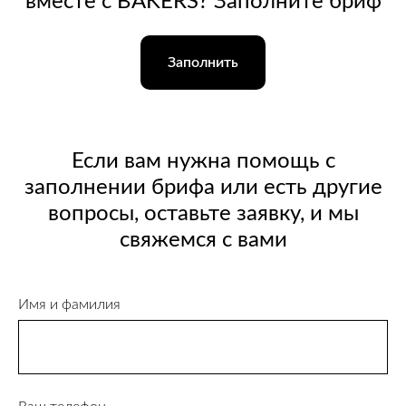
вместе с BAKERS? Заполните бриф
Заполнить
Если вам нужна помощь с
заполнении брифа или есть другие
вопросы, оставьте заявку, и мы
свяжемся с вами
Имя и фамилия