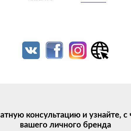
латную консультацию и узнайте, с
вашего личного бренда