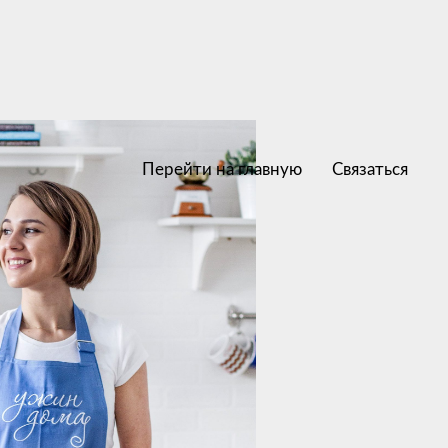
Перейти на главную
Связаться