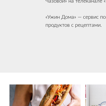
Чазовой» на телеканале 
«Ужин Дома» — сервис по
продуктов с рецептами.