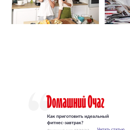
Как приготовить идеальный
фитнес-завтрак?
Читать статью