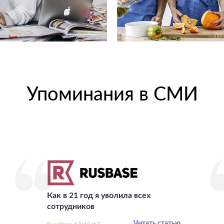
Упоминания в СМИ
Как в 21 год я уволила всех
сотрудников
Читать статью