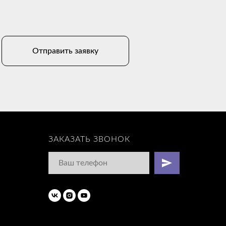
Отправить заявку
ЗАКАЗАТЬ ЗВОНОК