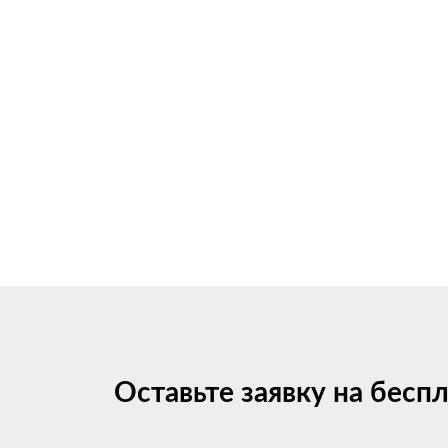
Оставьте заявку на бесп