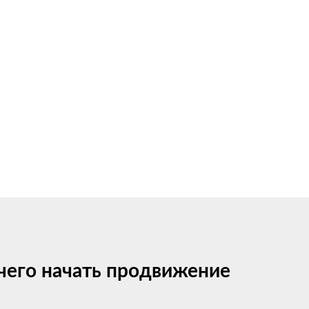
 чего начать продвижение