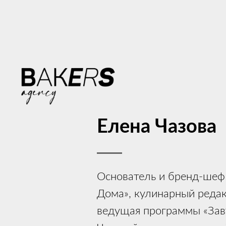
Елена Чазова
Основатель и бренд-шеф
Дома», кулинарный редак
ведущая программы «Зав