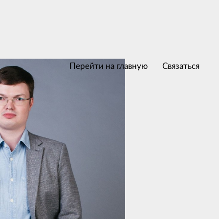
Перейти на главную
Связаться