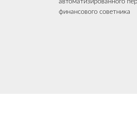
автоматизированного пе
финансового советника