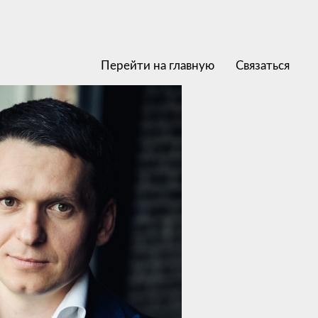
Перейти на главную
Связаться