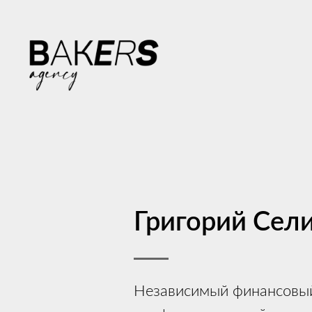
Григорий Сел
Независимый финансовый