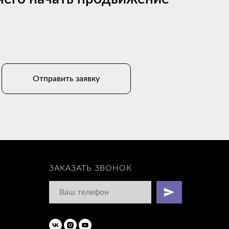
Отправить заявку
ЗАКАЗАТЬ ЗВОНОК