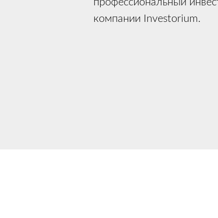
профессиональный инвест
компании Investorium.